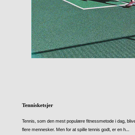
Tennisketsjer
Tennis, som den mest populære fitnessmetode i dag, bliver
flere mennesker. Men for at spille tennis godt, er en h...