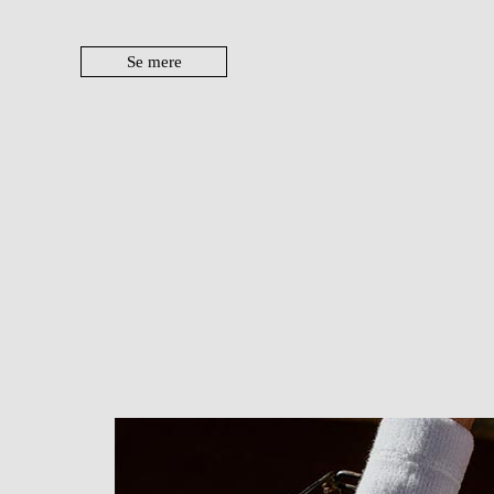
Se mere