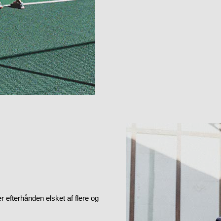
 efterhånden elsket af flere og