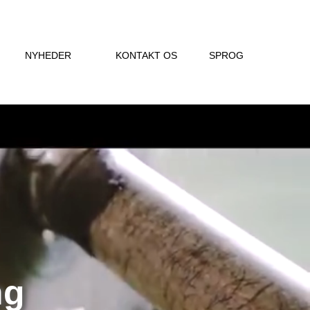
NYHEDER
KONTAKT OS
SPROG
ng