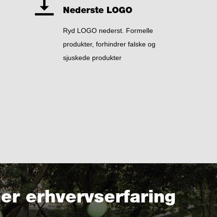
Nederste LOGO
Ryd LOGO nederst. Formelle
produkter, forhindrer falske og
sjuskede produkter
er erhvervserfaring