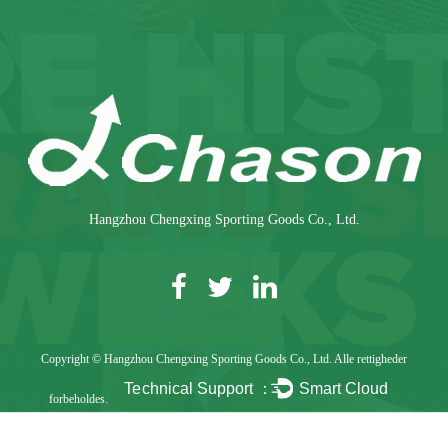
Hangzhou Chengxing Sporting Goods Co., Ltd.
Copyright © Hangzhou Chengxing Sporting Goods Co., Ltd. Alle rettigheder
Technical Support ：
Smart Cloud
forbeholdes.