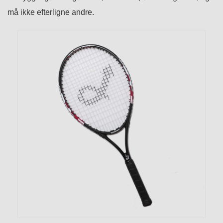
må ikke efterligne andre.