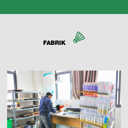
FABRIK