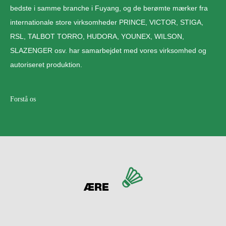
bedste i samme branche i Fuyang, og de berømte mærker fra
internationale store virksomheder PRINCE, VICTOR, STIGA,
RSL, TALBOT TORRO, HUDORA, YOUNEX, WILSON,
SLAZENGER osv. har samarbejdet med vores virksomhed og
autoriseret produktion.
Forstå os
ÆRE