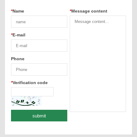
*
Name
*
Message content
*
E-mail
Phone
*
Verification code