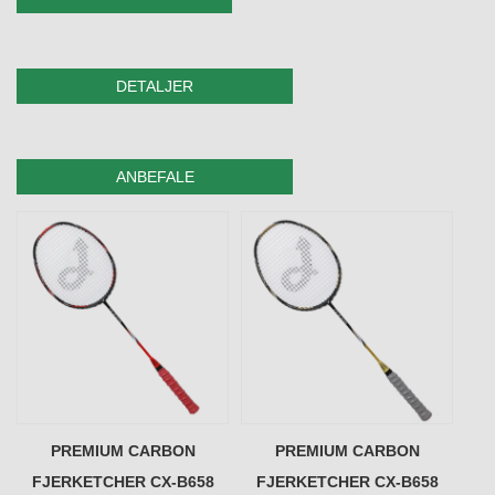
DETALJER
ANBEFALE
PREMIUM CARBON
PREMIUM CARBON
FJERKETCHER CX-B658
FJERKETCHER CX-B658