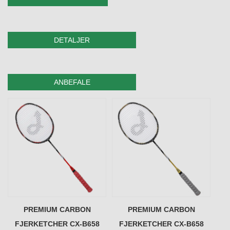
DETALJER
ANBEFALE
PREMIUM CARBON
PREMIUM CARBON
FJERKETCHER CX-B658
FJERKETCHER CX-B658