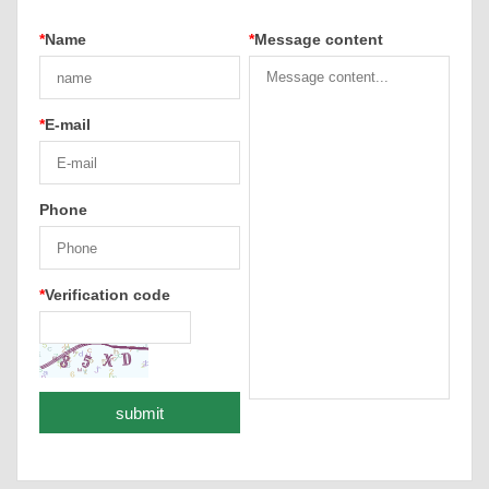
*
Name
*
Message content
*
E-mail
Phone
*
Verification code