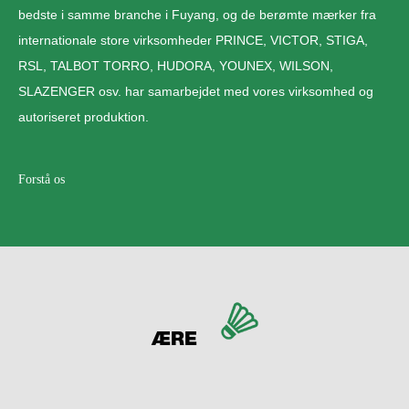
bedste i samme branche i Fuyang, og de berømte mærker fra
internationale store virksomheder PRINCE, VICTOR, STIGA,
RSL, TALBOT TORRO, HUDORA, YOUNEX, WILSON,
SLAZENGER osv. har samarbejdet med vores virksomhed og
autoriseret produktion.
Forstå os
ÆRE